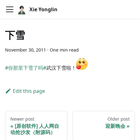
Xie Yonglin
下雪
November 30, 2011
·
One min read
#你那里下雪了吗#
武汉下雪啦！
​​​
Edit this page
Newer post
Older post
[原创软件] 人人网自
迎新晚会
动抢沙发（附源码）