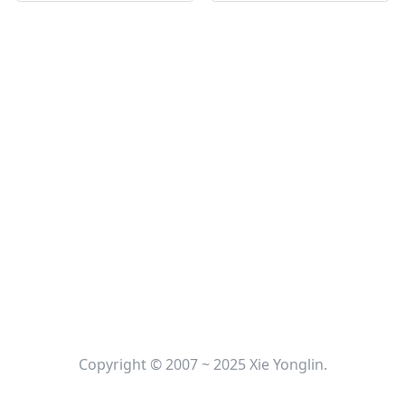
Copyright © 2007 ~ 2025 Xie Yonglin.